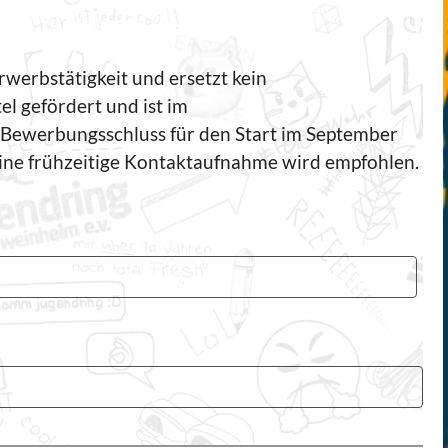
rwerbstätigkeit und ersetzt kein
l gefördert und ist im
. Bewerbungsschluss für den Start im September
ine frühzeitige Kontaktaufnahme wird empfohlen.