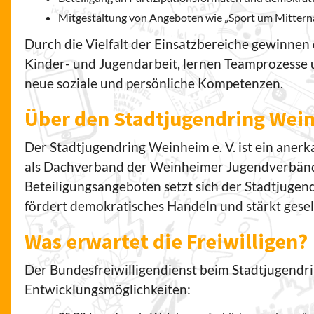
Mitgestaltung von Angeboten wie „Sport um Mittern
Durch die Vielfalt der Einsatzbereiche gewinnen d
Kinder- und Jugendarbeit, lernen Teamprozesse 
neue soziale und persönliche Kompetenzen.
Über den Stadtjugendring Wein
Der Stadtjugendring Weinheim e. V. ist ein anerk
als Dachverband der Weinheimer Jugendverbände
Beteiligungsangeboten setzt sich der Stadtjugend
fördert demokratisches Handeln und stärkt gesel
Was erwartet die Freiwilligen?
Der Bundesfreiwilligendienst beim Stadtjugendrin
Entwicklungsmöglichkeiten: