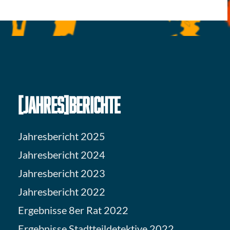
[JAHRES]BERICHTE
Jahresbericht 2025
Jahresbericht 2024
Jahresbericht 2023
Jahresbericht 2022
Ergebnisse 8er Rat 2022
Ergebnisse Stadtteildetektive 2022