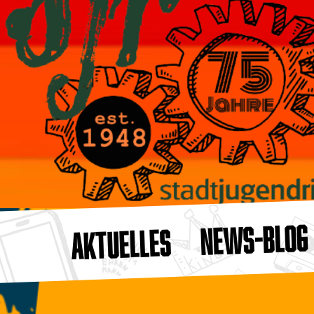
NEWS-BLOG
AKTUELLES