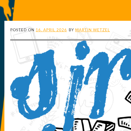
POSTED ON
16. APRIL 2026
BY
MARTIN WETZEL