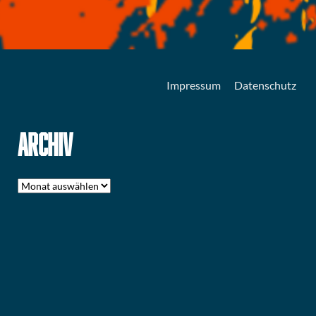
Impressum
Datenschutz
ARCHIV
Archiv