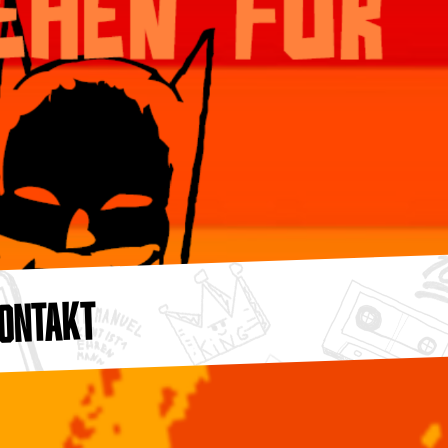
ONTAKT