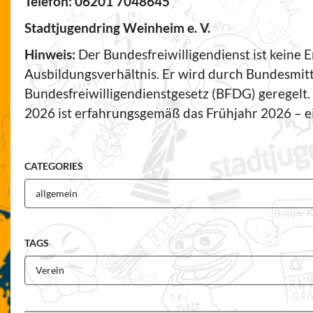
Telefon: 06201 7048645
Stadtjugendring Weinheim e. V.
Hinweis:
Der Bundesfreiwilligendienst ist keine E
Ausbildungsverhältnis. Er wird durch Bundesmitte
Bundesfreiwilligendienstgesetz (BFDG) geregelt
2026 ist erfahrungsgemäß das Frühjahr 2026 – e
CATEGORIES
allgemein
TAGS
Verein