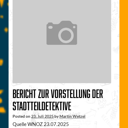
Bericht zur Vorstellung der
Stadtteildetektive
Posted on
23. Juli 2025
by
Martin Wetzel
Quelle WNOZ 23.07.2025