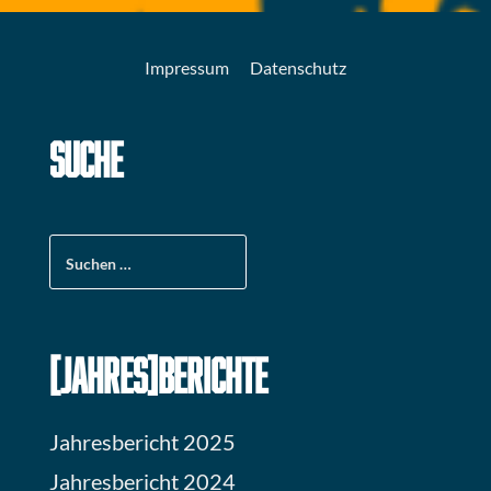
Impressum
Datenschutz
SUCHE
Suchen
nach:
[JAHRES]BERICHTE
Jahresbericht 2025
Jahresbericht 2024