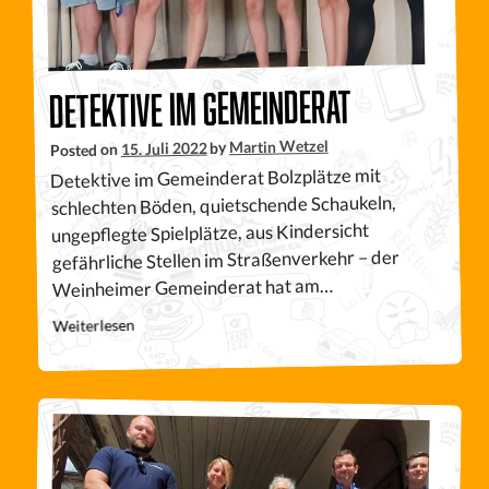
Detektive im Gemeinderat
Martin Wetzel
by
15. Juli 2022
Posted on
Detektive im Gemeinderat Bolzplätze mit
schlechten Böden, quietschende Schaukeln,
ungepflegte Spielplätze, aus Kindersicht
gefährliche Stellen im Straßenverkehr – der
Weinheimer Gemeinderat hat am…
Weiterlesen