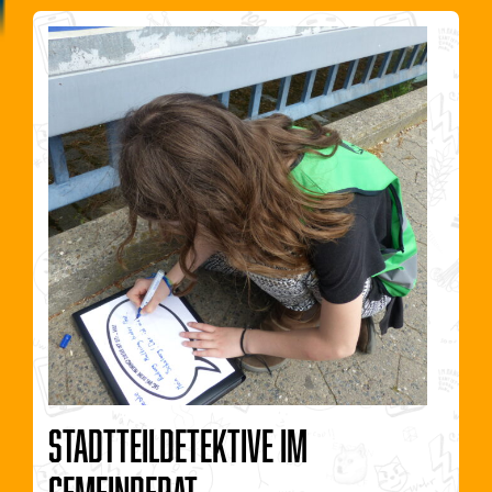
Stadtteildetektive im