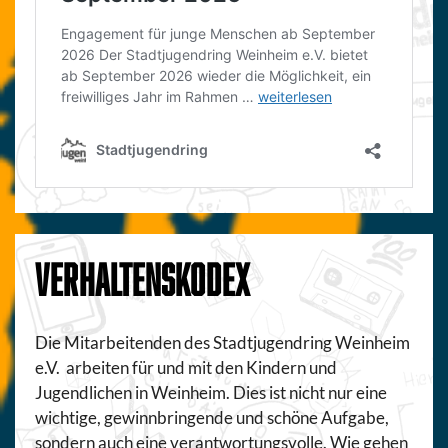
VERHALTENSKODEX
Die Mitarbeitenden des Stadtjugendring Weinheim
e.V. arbeiten für und mit den Kindern und
Jugendlichen in Weinheim. Dies ist nicht nur eine
wichtige, gewinnbringende und schöne Aufgabe,
sondern auch eine verantwortungsvolle. Wie gehen