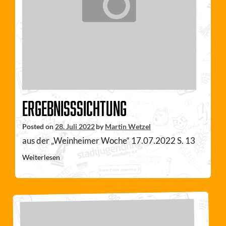
Ergebnisssichtung
Posted on
28. Juli 2022
by
Martin Wetzel
aus der „Weinheimer Woche“ 17.07.2022 S. 13
Weiterlesen