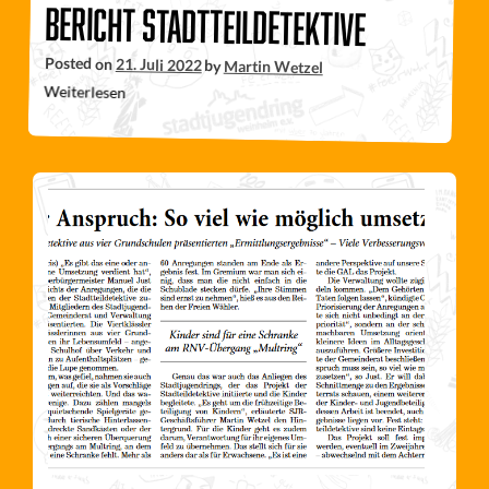
Bericht Stadtteildetektive
Posted on
21. Juli 2022
by
Martin Wetzel
Weiterlesen