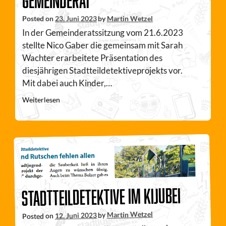
Gemeinderat
Posted on
23. Juni 2023
by
Martin Wetzel
In der Gemeinderatssitzung vom 21.6.2023
stellte Nico Gaber die gemeinsam mit Sarah
Wachter erarbeitete Präsentation des
diesjährigen Stadtteildetektiveprojekts vor.
Mit dabei auch Kinder,…
Weiterlesen
Stadtteildetektive im KiJuBei
Martin Wetzel
by
12. Juni 2023
Posted on