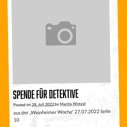
Spende für Detektive
Martin Wetzel
by
28. Juli 2022
Posted on
aus der „Weinheimer Woche“ 27.07.2022 Seite
10