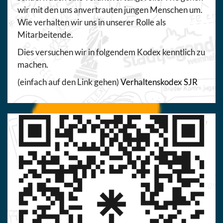
wir mit den uns anvertrauten jungen Menschen um.
Wie verhalten wir uns in unserer Rolle als
Mitarbeitende.
Dies versuchen wir in folgendem Kodex kenntlich zu
machen.
(einfach auf den Link gehen)
Verhaltenskodex SJR