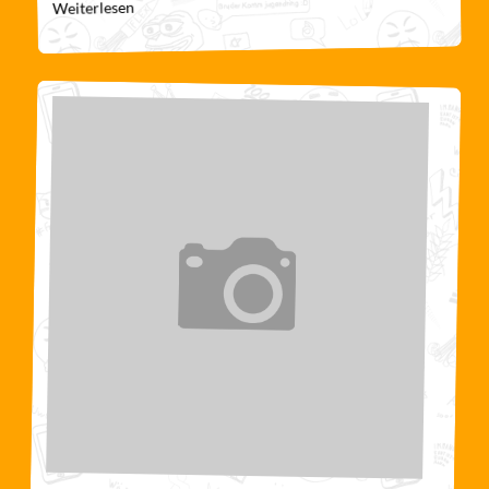
Weiterlesen