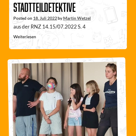
Stadtteildetektive
Posted on
18. Juli 2022
by
Martin Wetzel
aus der RNZ 14.15/07.2022 S. 4
Weiterlesen