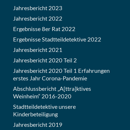
Jahresbericht 2023
Jahresbericht 2022
Ergebnisse 8er Rat 2022
Ergebnisse Stadtteildetektive 2022
Jahresbericht 2021
Jahresbericht 2020 Teil 2
Jahresbericht 2020 Teil 1 Erfahrungen
erstes Jahr Corona-Pandemie
Abschlussbericht „A[ttra]ktives
Weinheim“ 2016-2020
Stadtteildetektive unsere
Kinderbeteiligung
Jahresbericht 2019