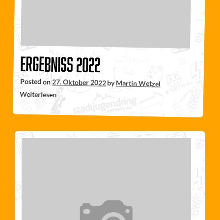
Ergebniss 2022
Posted on
27. Oktober 2022
by
Martin Wetzel
Weiterlesen