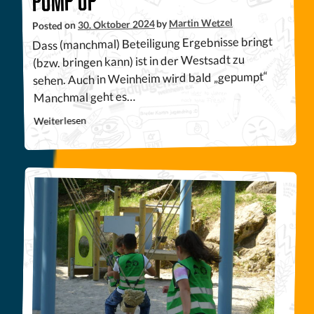
Martin Wetzel
by
30. Oktober 2024
Posted on
Dass (manchmal) Beteiligung Ergebnisse bringt
(bzw. bringen kann) ist in der Westsadt zu
sehen. Auch in Weinheim wird bald „gepumpt“
Manchmal geht es…
Weiterlesen