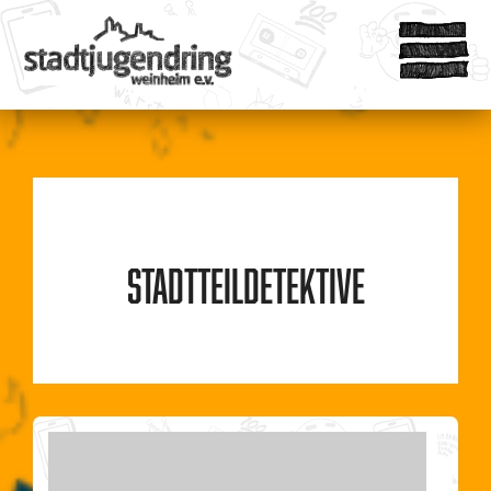
Stadtteildetektive