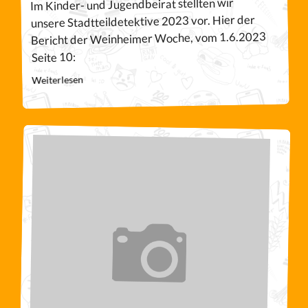
Im Kinder- und Jugendbeirat stellten wir
unsere Stadtteildetektive 2023 vor. Hier der
Bericht der Weinheimer Woche, vom 1.6.2023
Seite 10:
Weiterlesen