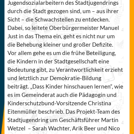
Jugendsozialarbeitern des Stadtjugendrings
durch die Stadt gezogen sind, um – aus ihrer
Sicht – die Schwachstellen zu entdecken.
Dabei, so leitete Oberbürgermeister Manuel
Just in das Thema ein, geht es nicht nur um
die Behebung kleiner und großer Defizite.
Vor allem gehe es um die frühe Beteiligung,
die Kindern in der Stadtgesellschaft eine
Bedeutung gibt, zu Verantwortlichkeit erzieht
und letztlich zur Demokratie-Bildung
beiträgt. „Dass Kinder hinschauen lernen“, wie
es im Gemeinderat auch die Pädagogin und
Kinderschutzbund-Vorsitzende Christina
Eitenmüller beschrieb. Das Projekt-Team des
Stadtjugendring um Geschäftsführer Martin
Wetzel – Sarah Wachter, Arik Beer und Nico