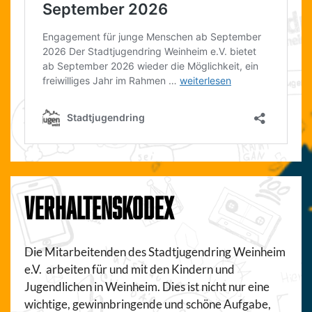
VERHALTENSKODEX
Die Mitarbeitenden des Stadtjugendring Weinheim
e.V. arbeiten für und mit den Kindern und
Jugendlichen in Weinheim. Dies ist nicht nur eine
wichtige, gewinnbringende und schöne Aufgabe,