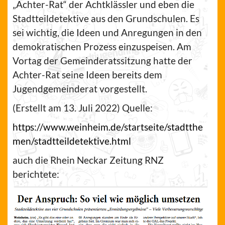
„Achter-Rat“ der Achtklässler und eben die
Stadtteildetektive aus den Grundschulen. Es
sei wichtig, die Ideen und Anregungen in den
demokratischen Prozess einzuspeisen. Am
Vortag der Gemeinderatssitzung hatte der
Achter-Rat seine Ideen bereits dem
Jugendgemeinderat vorgestellt.
(Erstellt am 13. Juli 2022) Quelle:
https://www.weinheim.de/startseite/stadtthe
men/stadtteildetektive.html
auch die Rhein Neckar Zeitung RNZ
berichtete: