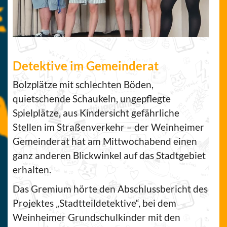
Detektive im Gemeinderat
Bolzplätze mit schlechten Böden,
quietschende Schaukeln, ungepflegte
Spielplätze, aus Kindersicht gefährliche
Stellen im Straßenverkehr – der Weinheimer
Gemeinderat hat am Mittwochabend einen
ganz anderen Blickwinkel auf das Stadtgebiet
erhalten.
Das Gremium hörte den Abschlussbericht des
Projektes „Stadtteildetektive“, bei dem
Weinheimer Grundschulkinder mit den