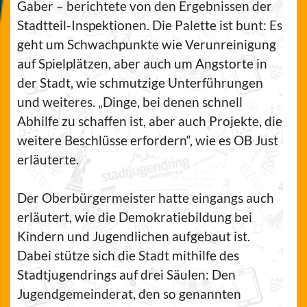
Gaber – berichtete von den Ergebnissen der
Stadtteil-Inspektionen. Die Palette ist bunt: Es
geht um Schwachpunkte wie Verunreinigung
auf Spielplätzen, aber auch um Angstorte in
der Stadt, wie schmutzige Unterführungen
und weiteres. „Dinge, bei denen schnell
Abhilfe zu schaffen ist, aber auch Projekte, die
weitere Beschlüsse erfordern“, wie es OB Just
erläuterte.
Der Oberbürgermeister hatte eingangs auch
erläutert, wie die Demokratiebildung bei
Kindern und Jugendlichen aufgebaut ist.
Dabei stütze sich die Stadt mithilfe des
Stadtjugendrings auf drei Säulen: Den
Jugendgemeinderat, den so genannten