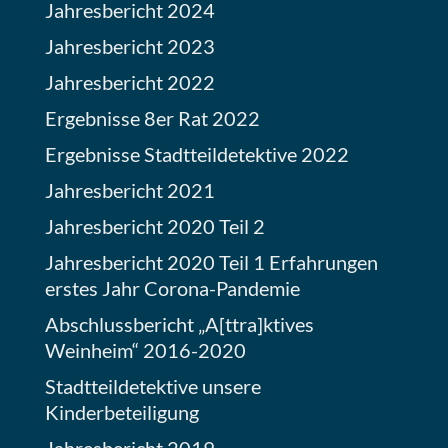
Jahresbericht 2024
Jahresbericht 2023
Jahresbericht 2022
Ergebnisse 8er Rat 2022
Ergebnisse Stadtteildetektive 2022
Jahresbericht 2021
Jahresbericht 2020 Teil 2
Jahresbericht 2020 Teil 1 Erfahrungen
erstes Jahr Corona-Pandemie
Abschlussbericht „A[ttra]ktives
Weinheim“ 2016-2020
Stadtteildetektive unsere
Kinderbeteiligung
Jahresbericht 2019