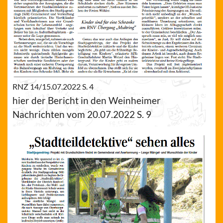
RNZ 14/15.07.2022 S. 4
hier der Bericht in den Weinheimer
Nachrichten vom 20.07.2022 S. 9