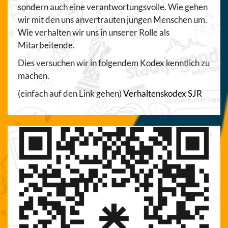
sondern auch eine verantwortungsvolle. Wie gehen
wir mit den uns anvertrauten jungen Menschen um.
Wie verhalten wir uns in unserer Rolle als
Mitarbeitende.
Dies versuchen wir in folgendem Kodex kenntlich zu
machen.
(einfach auf den Link gehen)
Verhaltenskodex SJR