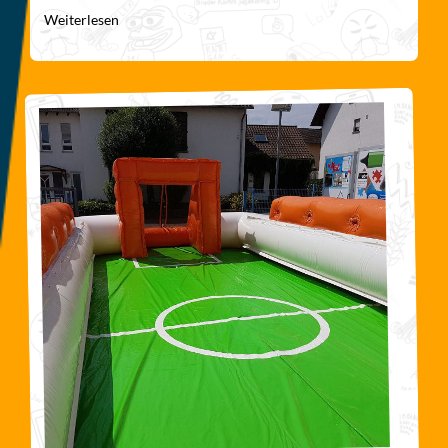
Weiterlesen