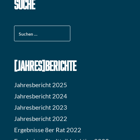
SUCHE
Suchen
nach:
[JAHRES]BERICHTE
Jahresbericht 2025
Jahresbericht 2024
Jahresbericht 2023
Jahresbericht 2022
Ergebnisse 8er Rat 2022