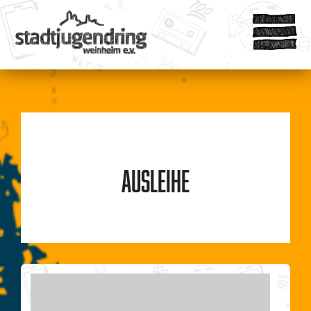
Ausleihe