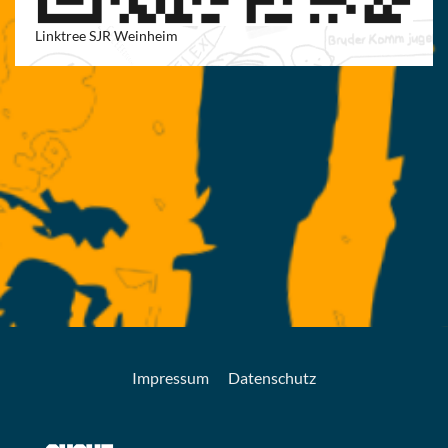
Linktree SJR Weinheim
Impressum
Datenschutz