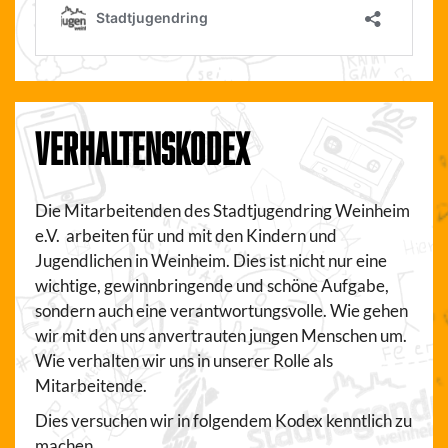
VERHALTENSKODEX
Die Mitarbeitenden des Stadtjugendring Weinheim
e.V. arbeiten für und mit den Kindern und
Jugendlichen in Weinheim. Dies ist nicht nur eine
wichtige, gewinnbringende und schöne Aufgabe,
sondern auch eine verantwortungsvolle. Wie gehen
wir mit den uns anvertrauten jungen Menschen um.
Wie verhalten wir uns in unserer Rolle als
Mitarbeitende.
Dies versuchen wir in folgendem Kodex kenntlich zu
machen.