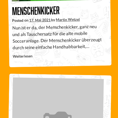
Menschenkicker
Martin Wetzel
by
17. Mai 2021
Posted on
Nun ist er da, der Menschenkicker, ganz neu
und als Tauschersatz für die alte mobile
Socceranlage. Der Menschenkicker überzeugt
durch seine einfache Handhabbarkeit,…
Weiterlesen