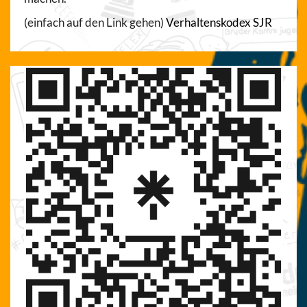
(einfach auf den Link gehen)
Verhaltenskodex SJR