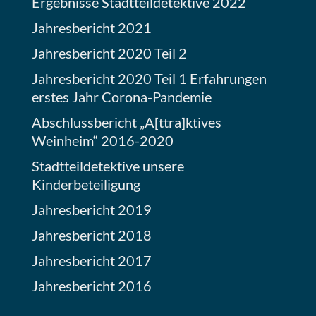
Ergebnisse Stadtteildetektive 2022
Jahresbericht 2021
Jahresbericht 2020 Teil 2
Jahresbericht 2020 Teil 1 Erfahrungen
erstes Jahr Corona-Pandemie
Abschlussbericht „A[ttra]ktives
Weinheim“ 2016-2020
Stadtteildetektive unsere
Kinderbeteiligung
Jahresbericht 2019
Jahresbericht 2018
Jahresbericht 2017
Jahresbericht 2016