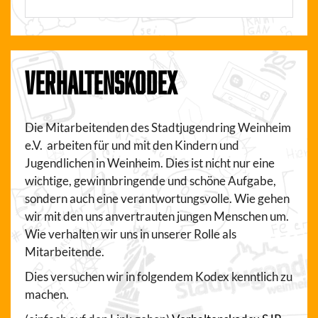
VERHALTENSKODEX
Die Mitarbeitenden des Stadtjugendring Weinheim
e.V. arbeiten für und mit den Kindern und
Jugendlichen in Weinheim. Dies ist nicht nur eine
wichtige, gewinnbringende und schöne Aufgabe,
sondern auch eine verantwortungsvolle. Wie gehen
wir mit den uns anvertrauten jungen Menschen um.
Wie verhalten wir uns in unserer Rolle als
Mitarbeitende.
Dies versuchen wir in folgendem Kodex kenntlich zu
machen.