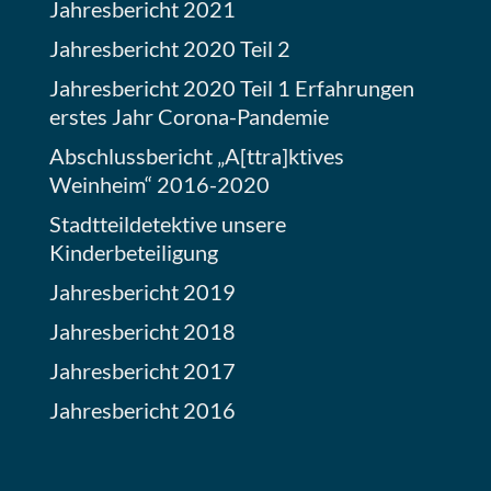
Jahresbericht 2021
Jahresbericht 2020 Teil 2
Jahresbericht 2020 Teil 1 Erfahrungen
erstes Jahr Corona-Pandemie
Abschlussbericht „A[ttra]ktives
Weinheim“ 2016-2020
Stadtteildetektive unsere
Kinderbeteiligung
Jahresbericht 2019
Jahresbericht 2018
Jahresbericht 2017
Jahresbericht 2016