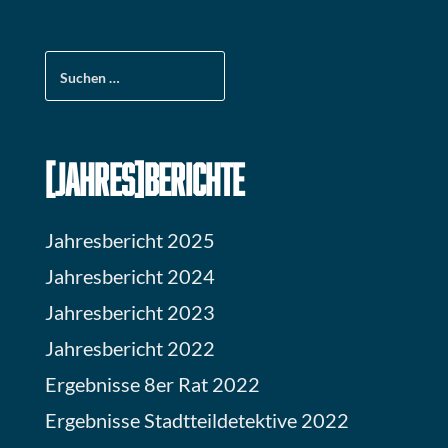
Suchen
nach:
[JAHRES]BERICHTE
Jahresbericht 2025
Jahresbericht 2024
Jahresbericht 2023
Jahresbericht 2022
Ergebnisse 8er Rat 2022
Ergebnisse Stadtteildetektive 2022