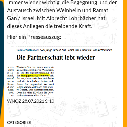
Immer wieder wichtig, die Begegnung und der
Austausch zwischen Weinheim und Ramat
Gan / Israel. Mit Albrecht Lohrbächer hat
dieses Anliegen die treibende Kraft.
Hier ein Presseauszug:
WNOZ 28.07.2021 S. 10
CATEGORIES