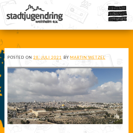
POSTED ON
28. JULI 2021
BY
MARTIN WETZEL