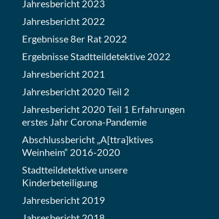
Jahresbericht 2023
Jahresbericht 2022
Ergebnisse 8er Rat 2022
Ergebnisse Stadtteildetektive 2022
Jahresbericht 2021
Jahresbericht 2020 Teil 2
Jahresbericht 2020 Teil 1 Erfahrungen
erstes Jahr Corona-Pandemie
Abschlussbericht „A[ttra]ktives
Weinheim“ 2016-2020
Stadtteildetektive unsere
Kinderbeteiligung
Jahresbericht 2019
Jahresbericht 2018