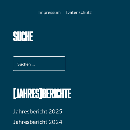
Impressum
Datenschutz
SUCHE
Suchen
nach:
[JAHRES]BERICHTE
Jahresbericht 2025
Jahresbericht 2024