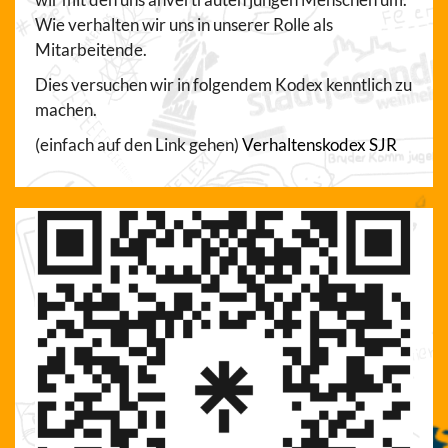
Wie verhalten wir uns in unserer Rolle als
Mitarbeitende.
Dies versuchen wir in folgendem Kodex kenntlich zu
machen.
(einfach auf den Link gehen)
Verhaltenskodex SJR