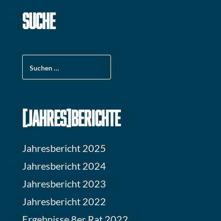
SUCHE
Suchen
nach:
[JAHRES]BERICHTE
Jahresbericht 2025
Jahresbericht 2024
Jahresbericht 2023
Jahresbericht 2022
Ergebnisse 8er Rat 2022