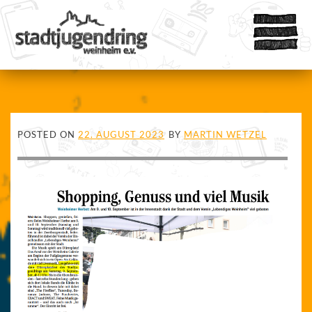
POSTED ON
22. AUGUST 2023
BY
MARTIN WETZEL