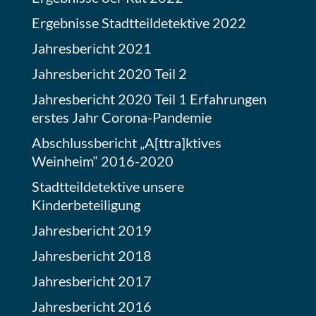
Ergebnisse Stadtteildetektive 2022
Jahresbericht 2021
Jahresbericht 2020 Teil 2
Jahresbericht 2020 Teil 1 Erfahrungen
erstes Jahr Corona-Pandemie
Abschlussbericht „A[ttra]ktives
Weinheim“ 2016-2020
Stadtteildetektive unsere
Kinderbeteiligung
Jahresbericht 2019
Jahresbericht 2018
Jahresbericht 2017
Jahresbericht 2016