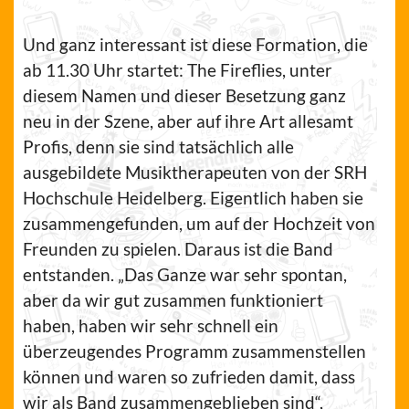
Und ganz interessant ist diese Formation, die
ab 11.30 Uhr startet: The Fireflies, unter
diesem Namen und dieser Besetzung ganz
neu in der Szene, aber auf ihre Art allesamt
Profis, denn sie sind tatsächlich alle
ausgebildete Musiktherapeuten von der SRH
Hochschule Heidelberg. Eigentlich haben sie
zusammengefunden, um auf der Hochzeit von
Freunden zu spielen. Daraus ist die Band
entstanden. „Das Ganze war sehr spontan,
aber da wir gut zusammen funktioniert
haben, haben wir sehr schnell ein
überzeugendes Programm zusammenstellen
können und waren so zufrieden damit, dass
wir als Band zusammengeblieben sind“,