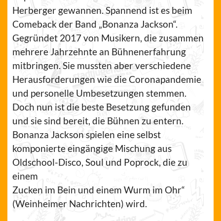
Herberger gewannen. Spannend ist es beim
Comeback der Band „Bonanza Jackson“.
Gegründet 2017 von Musikern, die zusammen
mehrere Jahrzehnte an Bühnenerfahrung
mitbringen. Sie mussten aber verschiedene
Herausforderungen wie die Coronapandemie
und personelle Umbesetzungen stemmen.
Doch nun ist die beste Besetzung gefunden
und sie sind bereit, die Bühnen zu entern.
Bonanza Jackson spielen eine selbst
komponierte eingängige Mischung aus
Oldschool-Disco, Soul und Poprock, die zu
einem
Zucken im Bein und einem Wurm im Ohr“
(Weinheimer Nachrichten) wird.