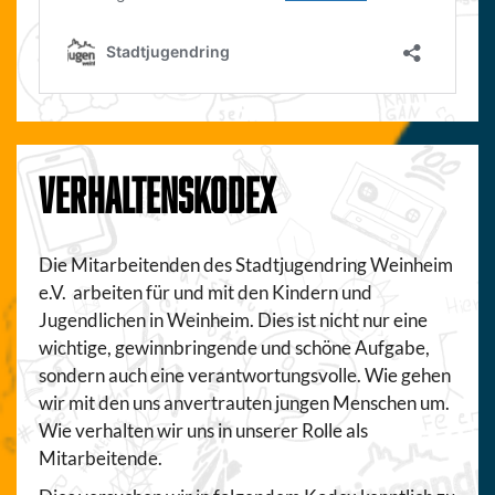
VERHALTENSKODEX
Die Mitarbeitenden des Stadtjugendring Weinheim
e.V. arbeiten für und mit den Kindern und
Jugendlichen in Weinheim. Dies ist nicht nur eine
wichtige, gewinnbringende und schöne Aufgabe,
sondern auch eine verantwortungsvolle. Wie gehen
wir mit den uns anvertrauten jungen Menschen um.
Wie verhalten wir uns in unserer Rolle als
Mitarbeitende.