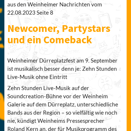
aus den Weinheimer Nachrichten vom
22.08.2023 Seite 8
Newcomer, Partystars
und ein Comeback
Weinheimer Dürreplatzfest am 9. September
ist musikalisch besser denn je: Zehn Stunden
Live-Musik ohne Eintritt
Zehn Stunden Live-Musik auf der
Soundcreation-Bühne vor der Weinheim
Galerie auf dem Dürreplatz, unterschiedliche
Bands aus der Region – so vielfältig wie noch
nie, kündigt Weinheims Pressesprecher
Roland Kern an, der für Musikprogramm des