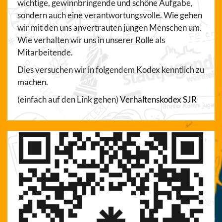
wichtige, gewinnbringende und schöne Aufgabe,
sondern auch eine verantwortungsvolle. Wie gehen
wir mit den uns anvertrauten jungen Menschen um.
Wie verhalten wir uns in unserer Rolle als
Mitarbeitende.
Dies versuchen wir in folgendem Kodex kenntlich zu
machen.
(einfach auf den Link gehen)
Verhaltenskodex SJR