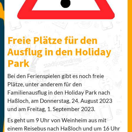
Freie Plätze für den
Ausflug in den Holiday
Park
Bei den Ferienspielen gibt es noch freie
Plätze, unter anderem für den
Familienausflug in den Holiday Park nach
Haßloch, am Donnerstag, 24. August 2023
und am Freitag, 1. September 2023.
Es geht um 9 Uhr von Weinheim aus mit
einem Reisebus nach Haßloch und um 16 Uhr