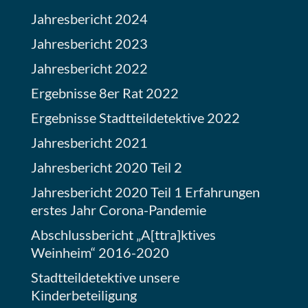
Jahresbericht 2024
Jahresbericht 2023
Jahresbericht 2022
Ergebnisse 8er Rat 2022
Ergebnisse Stadtteildetektive 2022
Jahresbericht 2021
Jahresbericht 2020 Teil 2
Jahresbericht 2020 Teil 1 Erfahrungen
erstes Jahr Corona-Pandemie
Abschlussbericht „A[ttra]ktives
Weinheim“ 2016-2020
Stadtteildetektive unsere
Kinderbeteiligung