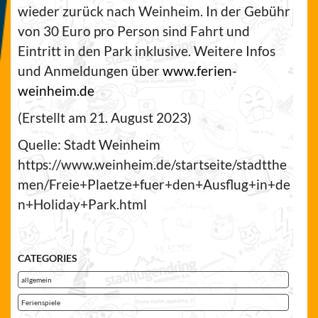
wieder zurück nach Weinheim. In der Gebühr
von 30 Euro pro Person sind Fahrt und
Eintritt in den Park inklusive. Weitere Infos
und Anmeldungen über
www.ferien-
weinheim.de
(Erstellt am 21. August 2023)
Quelle: Stadt Weinheim
https://www.weinheim.de/startseite/stadtthe
men/Freie+Plaetze+fuer+den+Ausflug+in+de
n+Holiday+Park.html
CATEGORIES
allgemein
Ferienspiele