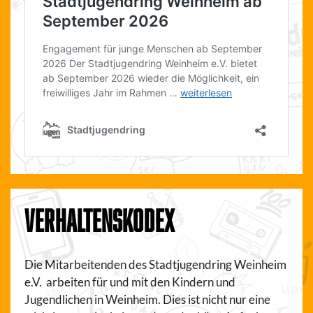
VERHALTENSKODEX
Die Mitarbeitenden des Stadtjugendring Weinheim
e.V. arbeiten für und mit den Kindern und
Jugendlichen in Weinheim. Dies ist nicht nur eine