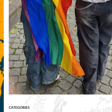
CATEGORIES