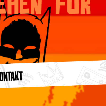
ONTAKT