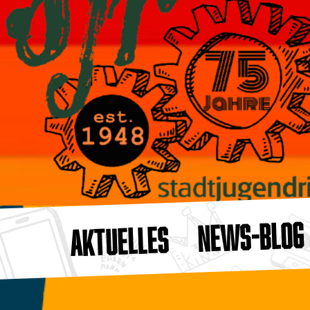
NEWS-BLOG
AKTUELLES