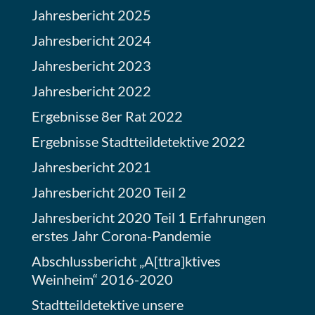
Jahresbericht 2025
Jahresbericht 2024
Jahresbericht 2023
Jahresbericht 2022
Ergebnisse 8er Rat 2022
Ergebnisse Stadtteildetektive 2022
Jahresbericht 2021
Jahresbericht 2020 Teil 2
Jahresbericht 2020 Teil 1 Erfahrungen
erstes Jahr Corona-Pandemie
Abschlussbericht „A[ttra]ktives
Weinheim“ 2016-2020
Stadtteildetektive unsere