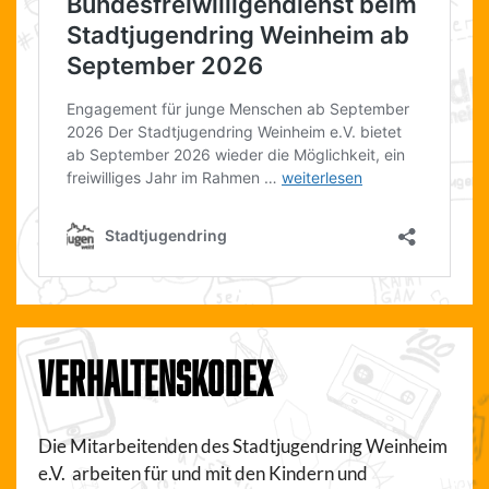
VERHALTENSKODEX
Die Mitarbeitenden des Stadtjugendring Weinheim
e.V. arbeiten für und mit den Kindern und