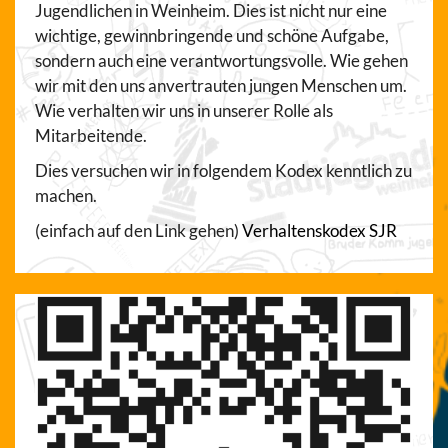
Jugendlichen in Weinheim. Dies ist nicht nur eine
wichtige, gewinnbringende und schöne Aufgabe,
sondern auch eine verantwortungsvolle. Wie gehen
wir mit den uns anvertrauten jungen Menschen um.
Wie verhalten wir uns in unserer Rolle als
Mitarbeitende.
Dies versuchen wir in folgendem Kodex kenntlich zu
machen.
(einfach auf den Link gehen)
Verhaltenskodex SJR