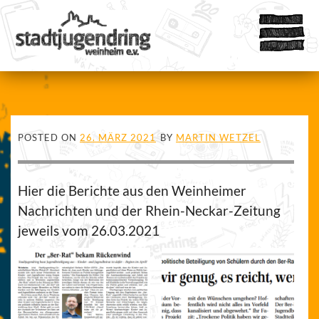
POSTED ON
26. MÄRZ 2021
BY
MARTIN WETZEL
Hier die Berichte aus den Weinheimer
Nachrichten und der Rhein-Neckar-Zeitung
jeweils vom 26.03.2021