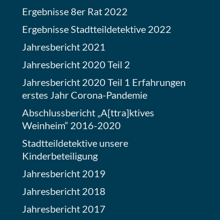
Ergebnisse 8er Rat 2022
Ergebnisse Stadtteildetektive 2022
Jahresbericht 2021
Jahresbericht 2020 Teil 2
Jahresbericht 2020 Teil 1 Erfahrungen
erstes Jahr Corona-Pandemie
Abschlussbericht „A[ttra]ktives
Weinheim“ 2016-2020
Stadtteildetektive unsere
Kinderbeteiligung
Jahresbericht 2019
Jahresbericht 2018
Jahresbericht 2017