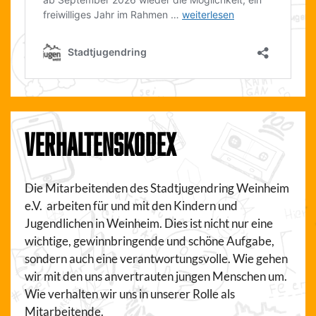
VERHALTENSKODEX
Die Mitarbeitenden des Stadtjugendring Weinheim
e.V. arbeiten für und mit den Kindern und
Jugendlichen in Weinheim. Dies ist nicht nur eine
wichtige, gewinnbringende und schöne Aufgabe,
sondern auch eine verantwortungsvolle. Wie gehen
wir mit den uns anvertrauten jungen Menschen um.
Wie verhalten wir uns in unserer Rolle als
Mitarbeitende.