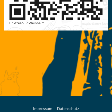
Linktree SJR Weinheim
Impressum
Datenschutz