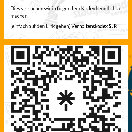
Dies versuchen wir in folgendem Kodex kenntlich zu
machen.
(einfach auf den Link gehen)
Verhaltenskodex SJR