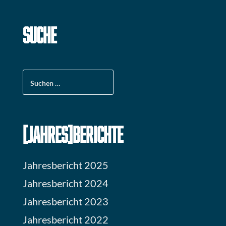
SUCHE
Suchen
nach:
[JAHRES]BERICHTE
Jahresbericht 2025
Jahresbericht 2024
Jahresbericht 2023
Jahresbericht 2022