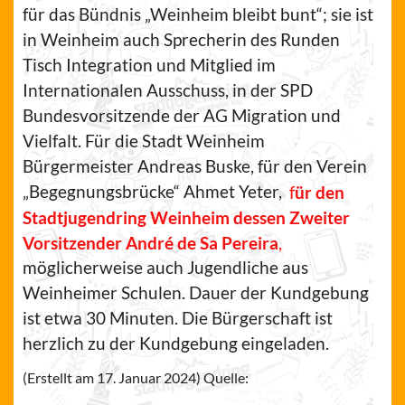
für das Bündnis „Weinheim bleibt bunt“; sie ist
in Weinheim auch Sprecherin des Runden
Tisch Integration und Mitglied im
Internationalen Ausschuss, in der SPD
Bundesvorsitzende der AG Migration und
Vielfalt. Für die Stadt Weinheim
Bürgermeister Andreas Buske, für den Verein
„Begegnungsbrücke“ Ahmet Yeter,
f
ür den
Stadtjugendring Weinheim dessen Zweiter
Vorsitzender André de Sa Pereira
,
möglicherweise auch Jugendliche aus
Weinheimer Schulen. Dauer der Kundgebung
ist etwa 30 Minuten. Die Bürgerschaft ist
herzlich zu der Kundgebung eingeladen.
(Erstellt am 17. Januar 2024) Quelle: