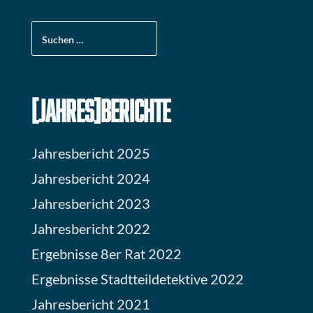
Suchen
nach:
[JAHRES]BERICHTE
Jahresbericht 2025
Jahresbericht 2024
Jahresbericht 2023
Jahresbericht 2022
Ergebnisse 8er Rat 2022
Ergebnisse Stadtteildetektive 2022
Jahresbericht 2021