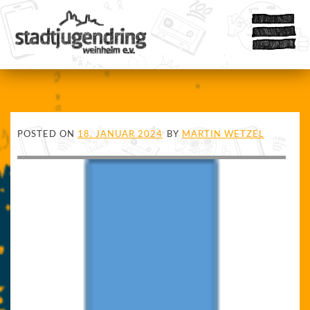
POSTED ON
18. JANUAR 2024
BY
MARTIN WETZEL