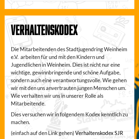
VERHALTENSKODEX
Die Mitarbeitenden des Stadtjugendring Weinheim
e.V. arbeiten für und mit den Kindern und
Jugendlichen in Weinheim. Dies ist nicht nur eine
wichtige, gewinnbringende und schöne Aufgabe,
sondern auch eine verantwortungsvolle. Wie gehen
wir mit den uns anvertrauten jungen Menschen um.
Wie verhalten wir uns in unserer Rolle als
Mitarbeitende.
Dies versuchen wir in folgendem Kodex kenntlich zu
machen.
(einfach auf den Link gehen)
Verhaltenskodex SJR