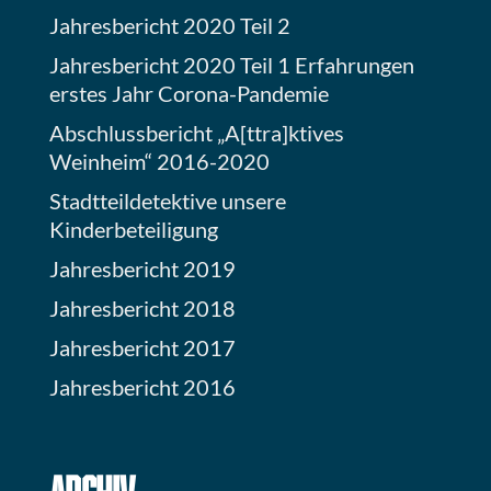
Jahresbericht 2020 Teil 2
Jahresbericht 2020 Teil 1 Erfahrungen
erstes Jahr Corona-Pandemie
Abschlussbericht „A[ttra]ktives
Weinheim“ 2016-2020
Stadtteildetektive unsere
Kinderbeteiligung
Jahresbericht 2019
Jahresbericht 2018
Jahresbericht 2017
Jahresbericht 2016