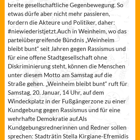
breite gesellschaftliche Gegenbewegung. So
etwas dürfe aber nicht mehr passieren,
fordern die Akteure und Politiker, daher:
#niewiederistjetzt.Auch in Weinheim, wo das
parteiübergreifende Bündnis „Weinheim
bleibt bunt“ seit Jahren gegen Rassismus und
für eine offene Stadtgesellschaft ohne
Diskriminierung steht, können die Menschen
unter diesem Motto am Samstag auf die
Straße gehen. „Weinheim bleibt bunt“ ruft für
Samstag, 20. Januar, 14 Uhr, auf dem
Windeckplatz in der Fußgängerzone zu einer
Kundgebung gegen Rassismus und für eine
wehrhafte Demokratie auf.Als
Kundgebungsrednerinnen und Redner sollen
sprechen: Stadträtin Stella Kirgiane-Efremidis