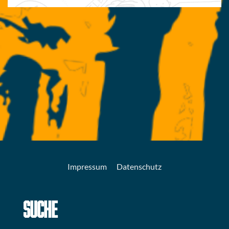
Impressum
Datenschutz
SUCHE