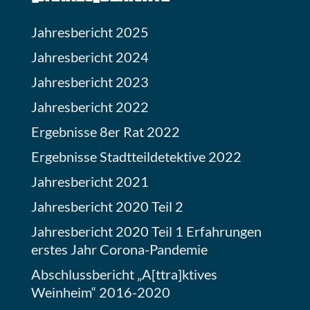
Jahresbericht 2025
Jahresbericht 2024
Jahresbericht 2023
Jahresbericht 2022
Ergebnisse 8er Rat 2022
Ergebnisse Stadtteildetektive 2022
Jahresbericht 2021
Jahresbericht 2020 Teil 2
Jahresbericht 2020 Teil 1 Erfahrungen
erstes Jahr Corona-Pandemie
Abschlussbericht „A[ttra]ktives
Weinheim“ 2016-2020