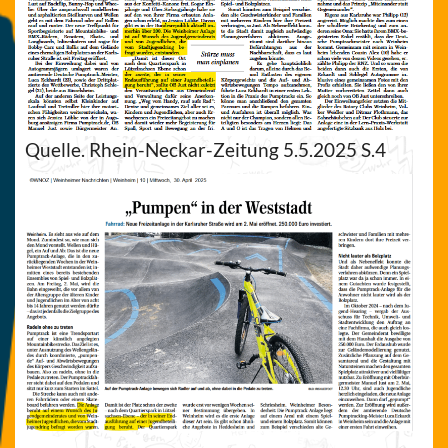
Quelle. Rhein-Neckar-Zeitung 5.5.2025 S.4