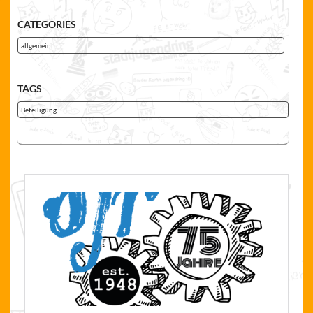
CATEGORIES
allgemein
TAGS
Beteiligung