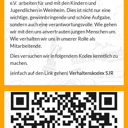
e.V. arbeiten für und mit den Kindern und
Jugendlichen in Weinheim. Dies ist nicht nur eine
wichtige, gewinnbringende und schöne Aufgabe,
sondern auch eine verantwortungsvolle. Wie gehen
wir mit den uns anvertrauten jungen Menschen um.
Wie verhalten wir uns in unserer Rolle als
Mitarbeitende.
Dies versuchen wir in folgendem Kodex kenntlich zu
machen.
(einfach auf den Link gehen)
Verhaltenskodex SJR