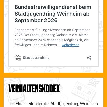
VERHALTENSKODEX
Die Mitarbeitenden des Stadtjugendring Weinheim