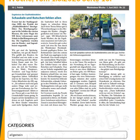
CATEGORIES
allgemein