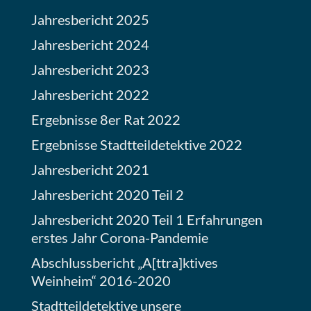
Jahresbericht 2025
Jahresbericht 2024
Jahresbericht 2023
Jahresbericht 2022
Ergebnisse 8er Rat 2022
Ergebnisse Stadtteildetektive 2022
Jahresbericht 2021
Jahresbericht 2020 Teil 2
Jahresbericht 2020 Teil 1 Erfahrungen
erstes Jahr Corona-Pandemie
Abschlussbericht „A[ttra]ktives
Weinheim“ 2016-2020
Stadtteildetektive unsere