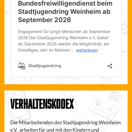
VERHALTENSKODEX
Die Mitarbeitenden des Stadtjugendring Weinheim
e.V. arbeiten für und mit den Kindern und