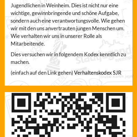
Jugendlichen in Weinheim. Dies ist nicht nur eine
wichtige, gewinnbringende und schöne Aufgabe,
sondern auch eine verantwortungsvolle. Wie gehen
wir mit den uns anvertrauten jungen Menschen um.
Wie verhalten wir uns in unserer Rolle als
Mitarbeitende.
Dies versuchen wir in folgendem Kodex kenntlich zu
machen.
(einfach auf den Link gehen)
Verhaltenskodex SJR