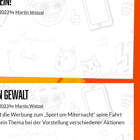
ein!
 2023
by
Martin Wetzel
n Gewalt
 2023
by
Martin Wetzel
 die Werbung zum „Sport um Miternacht“ seine Fahrt
 ein Thema bei der Vorstellung verschiedener Aktionen