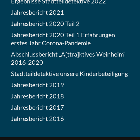
Ergebnisse Stadtteildetektive 2022
Jahresbericht 2021
Jahresbericht 2020 Teil 2
Jahresbericht 2020 Teil 1 Erfahrungen
erstes Jahr Corona-Pandemie
Abschlussbericht „A[ttra]ktives Weinheim“
2016-2020
Stadtteildetektive unsere Kinderbeteiligung
Jahresbericht 2019
Jahresbericht 2018
Jahresbericht 2017
Jahresbericht 2016