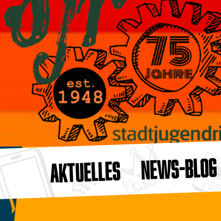
NEWS-BLOG
AKTUELLES