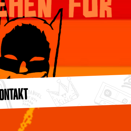
ONTAKT