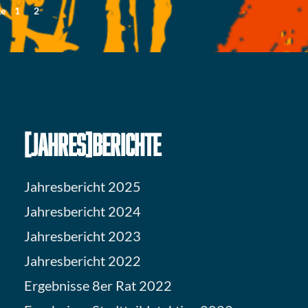
ge
1
2
[JAHRES]BERICHTE
Jahresbericht 2025
Jahresbericht 2024
Jahresbericht 2023
Jahresbericht 2022
Ergebnisse 8er Rat 2022