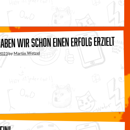
aben wir schon einen Erfolg erzielt
Martin Wetzel
by
2023