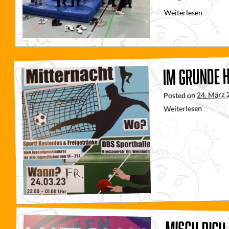
Weiterlesen
Im Grunde h
24. März 
Posted on
Weiterlesen