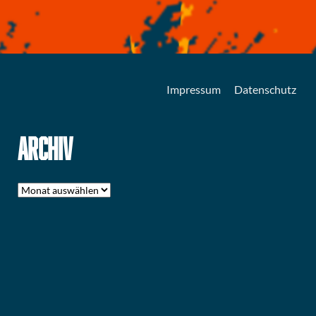
Impressum
Datenschutz
ARCHIV
Archiv