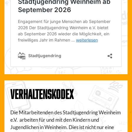
VERHALTENSKODEX
Die Mitarbeitenden des Stadtjugendring Weinheim
e.V. arbeiten für und mit den Kindern und
Jugendlichen in Weinheim. Dies ist nicht nur eine