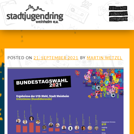
POSTED ON
21. SEPTEMBER 2021
BY
MARTIN WETZEL