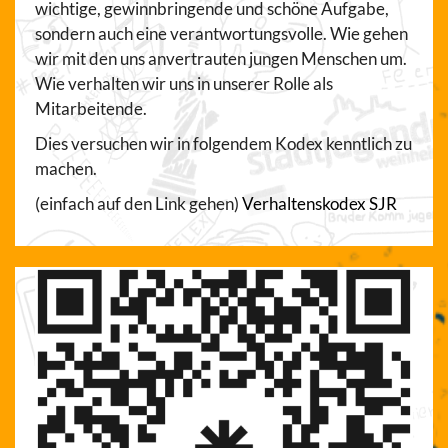
wichtige, gewinnbringende und schöne Aufgabe,
sondern auch eine verantwortungsvolle. Wie gehen
wir mit den uns anvertrauten jungen Menschen um.
Wie verhalten wir uns in unserer Rolle als
Mitarbeitende.
Dies versuchen wir in folgendem Kodex kenntlich zu
machen.
(einfach auf den Link gehen)
Verhaltenskodex SJR