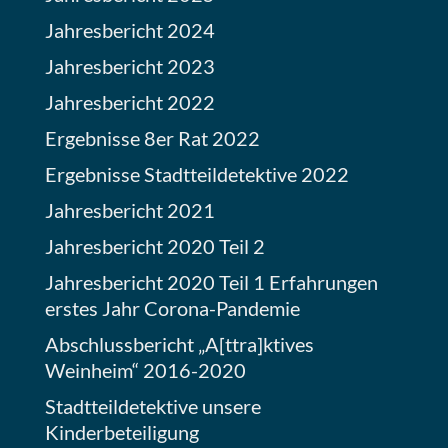
Jahresbericht 2024
Jahresbericht 2023
Jahresbericht 2022
Ergebnisse 8er Rat 2022
Ergebnisse Stadtteildetektive 2022
Jahresbericht 2021
Jahresbericht 2020 Teil 2
Jahresbericht 2020 Teil 1 Erfahrungen
erstes Jahr Corona-Pandemie
Abschlussbericht „A[ttra]ktives
Weinheim“ 2016-2020
Stadtteildetektive unsere
Kinderbeteiligung