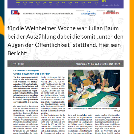
für die Weinheimer Woche war Julian Baum
bei der Auszählung dabei die somit „unter den
Augen der Öffentlichkeit“ stattfand. Hier sein
Bericht: