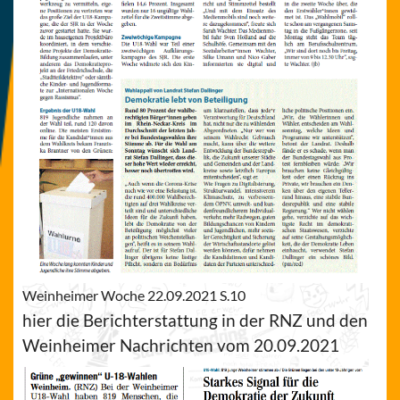
Weinheimer Woche 22.09.2021 S.10
hier die Berichterstattung in der RNZ und den
Weinheimer Nachrichten vom 20.09.2021