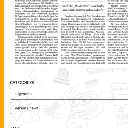
CATEGORIES
allgemein
Vereins-news