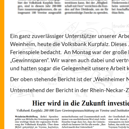
Ein ganz zuverlässiger Unterstützer unserer Arbe
Weinheim, heute die Volksbank Kurpfalz. Dieses
Ferienspiele bedacht.
An Montag war der große
„Gewinnsparen“. Wir waren auch dabei und vert
und hatten sogar die Gelegenheit unsere Arbeit k
Der oben stehende Bericht ist der „Weinheimer
Untenstehend der Bericht in der Rhein-Neckar-Z