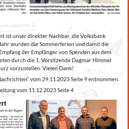
it ist unser direkter Nachbar, die Volksbank
 Jahr wurden die Sommerferien und damit die
 Empfang der Empfänger von Spenden aus dem
reten durch die 1. Vorsitzende Dagmar Himmel
urz vorzustellen. Vielen Dank!
 Nachrichten“ vom 29.11.2023 Seite 9 entnommen.
eitung vom 11.12.2023 Seite 4