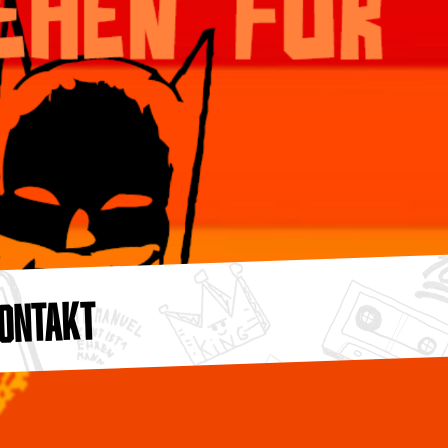
ONTAKT