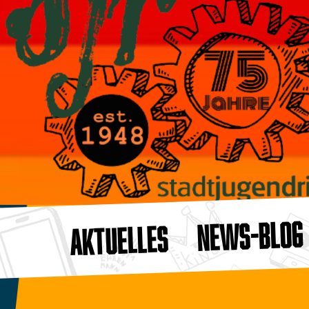
NEWS-BLOG
AKTUELLES