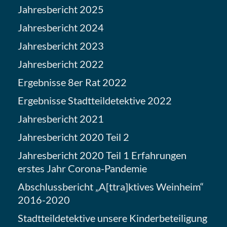
Jahresbericht 2025
Jahresbericht 2024
Jahresbericht 2023
Jahresbericht 2022
Ergebnisse 8er Rat 2022
Ergebnisse Stadtteildetektive 2022
Jahresbericht 2021
Jahresbericht 2020 Teil 2
Jahresbericht 2020 Teil 1 Erfahrungen
erstes Jahr Corona-Pandemie
Abschlussbericht „A[ttra]ktives Weinheim“
2016-2020
Stadtteildetektive unsere Kinderbeteiligung