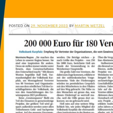
POSTED ON
29. NOVEMBER 2023
BY
MARTIN WETZEL