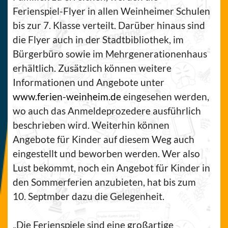
Ferienspiel-Flyer in allen Weinheimer Schulen
bis zur 7. Klasse verteilt. Darüber hinaus sind
die Flyer auch in der Stadtbibliothek, im
Bürgerbüro sowie im Mehrgenerationenhaus
erhältlich. Zusätzlich können weitere
Informationen und Angebote unter
www.ferien-weinheim.de
eingesehen werden,
wo auch das Anmeldeprozedere ausführlich
beschrieben wird. Weiterhin können
Angebote für Kinder auf diesem Weg auch
eingestellt und beworben werden. Wer also
Lust bekommt, noch ein Angebot für Kinder in
den Sommerferien anzubieten, hat bis zum
10. Septmber dazu die Gelegenheit.
„Die Ferienspiele sind eine großartige