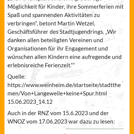
Möglichkeit für Kinder, ihre Sommerferien mit
Spaß und spannenden Aktivitäten zu
verbringen“, betont Martin Wetzel,
Geschäftsführer des Stadtjugendrings. „Wir
danken allen beteiligten Vereinen und
Organisationen für ihr Engagement und
wünschen allen Kindern eine aufregende und
erlebnisreiche Ferienzeit.““
Quelle:
https://www.weinheim.de/startseite/stadtthe
men/Von+Langeweile+keine+Spur.html
15.06.2023_14.12
Auch in der RNZ vom 15.6.2023 und der
WNOZ vom 17.06.2023 war dazu zu lesen: