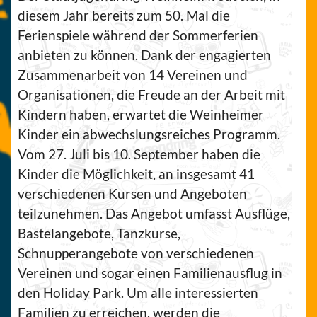
diesem Jahr bereits zum 50. Mal die
Ferienspiele während der Sommerferien
anbieten zu können. Dank der engagierten
Zusammenarbeit von 14 Vereinen und
Organisationen, die Freude an der Arbeit mit
Kindern haben, erwartet die Weinheimer
Kinder ein abwechslungsreiches Programm.
Vom 27. Juli bis 10. September haben die
Kinder die Möglichkeit, an insgesamt 41
verschiedenen Kursen und Angeboten
teilzunehmen. Das Angebot umfasst Ausflüge,
Bastelangebote, Tanzkurse,
Schnupperangebote von verschiedenen
Vereinen und sogar einen Familienausflug in
den Holiday Park. Um alle interessierten
Familien zu erreichen, werden die