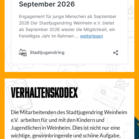
VERHALTENSKODEX
Die Mitarbeitenden des Stadtjugendring Weinheim
e.V. arbeiten für und mit den Kindern und
Jugendlichen in Weinheim. Dies ist nicht nur eine
wichtige, gewinnbringende und schöne Aufgabe,