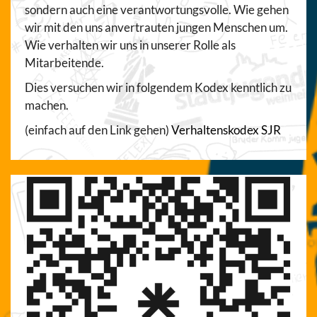
sondern auch eine verantwortungsvolle. Wie gehen
wir mit den uns anvertrauten jungen Menschen um.
Wie verhalten wir uns in unserer Rolle als
Mitarbeitende.
Dies versuchen wir in folgendem Kodex kenntlich zu
machen.
(einfach auf den Link gehen)
Verhaltenskodex SJR