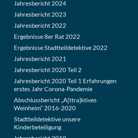
Jahresbericht 2024
Jahresbericht 2023
Jahresbericht 2022
Ergebnisse 8er Rat 2022
Ergebnisse Stadtteildetektive 2022
Jahresbericht 2021
Jahresbericht 2020 Teil 2
Jahresbericht 2020 Teil 1 Erfahrungen
erstes Jahr Corona-Pandemie
Abschlussbericht „A[ttra]ktives
Weinheim“ 2016-2020
Stadtteildetektive unsere
Kinderbeteiligung
Jahresbericht 2019