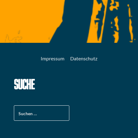
Impressum
Datenschutz
SUCHE
Suchen
nach: