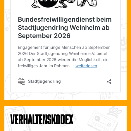
VERHALTENSKODEX