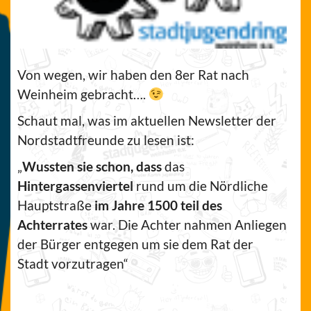
Von wegen, wir haben den 8er Rat nach
Weinheim gebracht….
Schaut mal, was im aktuellen Newsletter der
Nordstadtfreunde zu lesen ist:
„
Wussten sie schon,
dass
das
Hintergassenviertel
rund um die Nördliche
Hauptstraße
im Jahre 1500 teil des
Achterrates
war. Die Achter nahmen Anliegen
der Bürger entgegen um sie dem Rat der
Stadt vorzutragen“