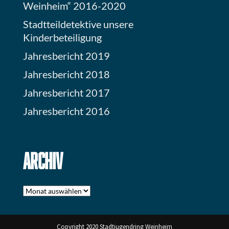
Weinheim“ 2016-2020
Stadtteildetektive unsere
Kinderbeteiligung
Jahresbericht 2019
Jahresbericht 2018
Jahresbericht 2017
Jahresbericht 2016
ARCHIV
Archiv
Copyright 2020 Stadtjugendring Weinheim