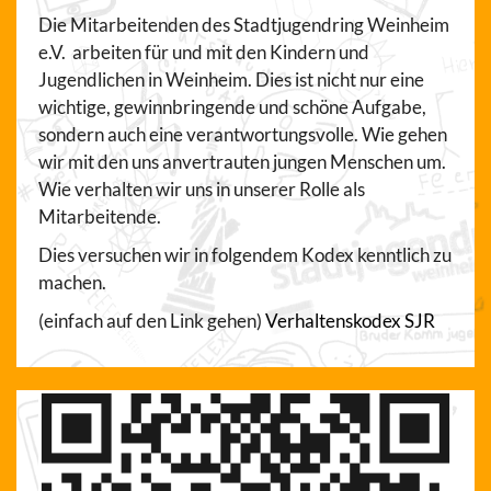
Die Mitarbeitenden des Stadtjugendring Weinheim
e.V. arbeiten für und mit den Kindern und
Jugendlichen in Weinheim. Dies ist nicht nur eine
wichtige, gewinnbringende und schöne Aufgabe,
sondern auch eine verantwortungsvolle. Wie gehen
wir mit den uns anvertrauten jungen Menschen um.
Wie verhalten wir uns in unserer Rolle als
Mitarbeitende.
Dies versuchen wir in folgendem Kodex kenntlich zu
machen.
(einfach auf den Link gehen)
Verhaltenskodex SJR