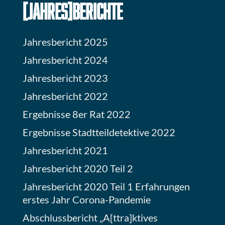
[JAHRES]BERICHTE
Jahresbericht 2025
Jahresbericht 2024
Jahresbericht 2023
Jahresbericht 2022
Ergebnisse 8er Rat 2022
Ergebnisse Stadtteildetektive 2022
Jahresbericht 2021
Jahresbericht 2020 Teil 2
Jahresbericht 2020 Teil 1 Erfahrungen
erstes Jahr Corona-Pandemie
Abschlussbericht „A[ttra]ktives