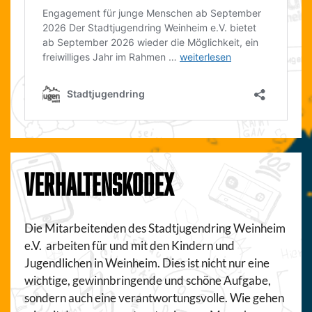
VERHALTENSKODEX
Die Mitarbeitenden des Stadtjugendring Weinheim
e.V. arbeiten für und mit den Kindern und
Jugendlichen in Weinheim. Dies ist nicht nur eine
wichtige, gewinnbringende und schöne Aufgabe,
sondern auch eine verantwortungsvolle. Wie gehen