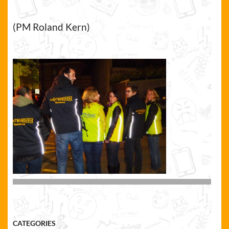
(PM Roland Kern)
CATEGORIES