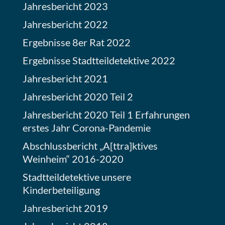
Jahresbericht 2023
Jahresbericht 2022
Ergebnisse 8er Rat 2022
Ergebnisse Stadtteildetektive 2022
Jahresbericht 2021
Jahresbericht 2020 Teil 2
Jahresbericht 2020 Teil 1 Erfahrungen
erstes Jahr Corona-Pandemie
Abschlussbericht „A[ttra]ktives
Weinheim“ 2016-2020
Stadtteildetektive unsere
Kinderbeteiligung
Jahresbericht 2019