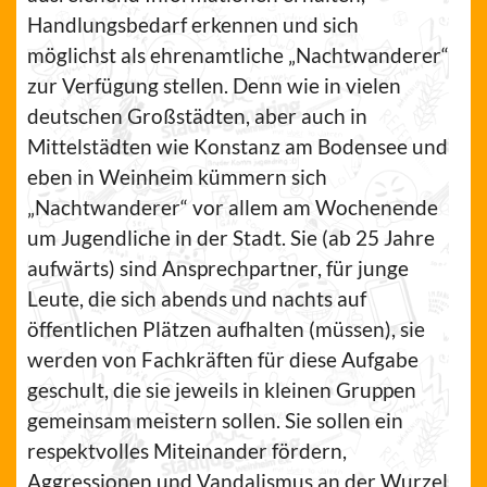
Handlungsbedarf erkennen und sich
möglichst als ehrenamtliche „Nachtwanderer“
zur Verfügung stellen. Denn wie in vielen
deutschen Großstädten, aber auch in
Mittelstädten wie Konstanz am Bodensee und
eben in Weinheim kümmern sich
„Nachtwanderer“ vor allem am Wochenende
um Jugendliche in der Stadt. Sie (ab 25 Jahre
aufwärts) sind Ansprechpartner, für junge
Leute, die sich abends und nachts auf
öffentlichen Plätzen aufhalten (müssen), sie
werden von Fachkräften für diese Aufgabe
geschult, die sie jeweils in kleinen Gruppen
gemeinsam meistern sollen. Sie sollen ein
respektvolles Miteinander fördern,
Aggressionen und Vandalismus an der Wurzel