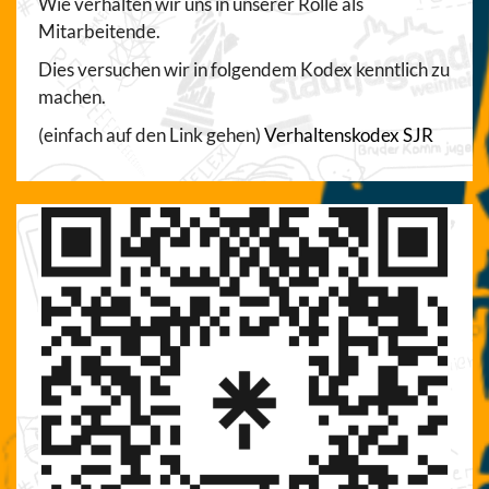
Wie verhalten wir uns in unserer Rolle als
Mitarbeitende.
Dies versuchen wir in folgendem Kodex kenntlich zu
machen.
(einfach auf den Link gehen)
Verhaltenskodex SJR