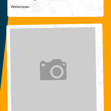
Weiterlesen