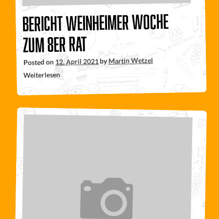
Bericht Weinheimer Woche
zum 8er Rat
Martin Wetzel
by
12. April 2021
Posted on
Weiterlesen