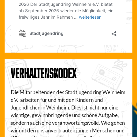
VERHALTENSKODEX
Die Mitarbeitenden des Stadtjugendring Weinheim
e.V. arbeiten für und mit den Kindern und
Jugendlichen in Weinheim. Dies ist nicht nur eine
wichtige, gewinnbringende und schöne Aufgabe,
sondern auch eine verantwortungsvolle. Wie gehen
wir mit den uns anvertrauten jungen Menschen um.