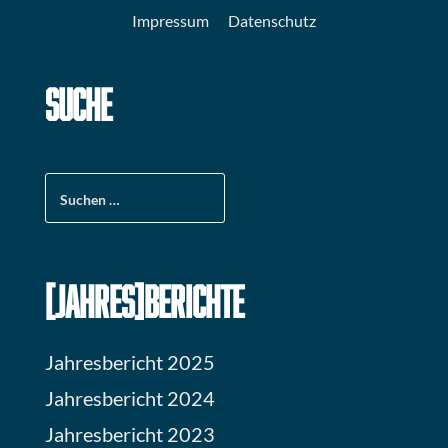
Impressum
Datenschutz
SUCHE
Suchen
nach:
[JAHRES]BERICHTE
Jahresbericht 2025
Jahresbericht 2024
Jahresbericht 2023