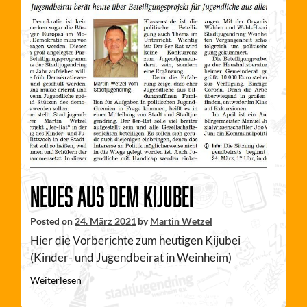
Neues aus dem KiJuBei
Posted on
24. März 2021
by
Martin Wetzel
Hier die Vorberichte zum heutigen Kijubei
(Kinder- und Jugendbeirat in Weinheim)
Weiterlesen