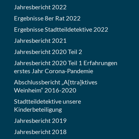
Jahresbericht 2022
Ergebnisse 8er Rat 2022
Ergebnisse Stadtteildetektive 2022
Jahresbericht 2021
Jahresbericht 2020 Teil 2
Jahresbericht 2020 Teil 1 Erfahrungen
erstes Jahr Corona-Pandemie
Abschlussbericht „A[ttra]ktives
Weinheim“ 2016-2020
Stadtteildetektive unsere
Kinderbeteiligung
Jahresbericht 2019
Jahresbericht 2018