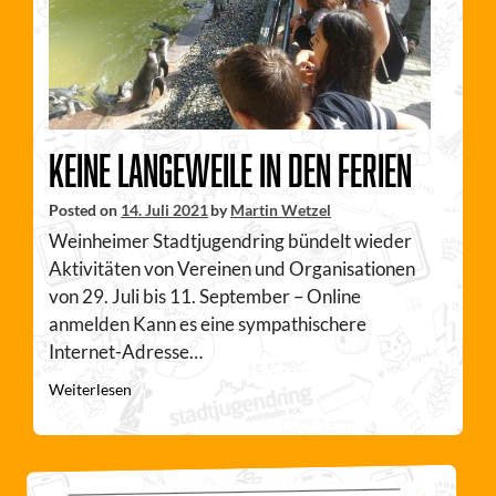
Keine Langeweile in den Ferien
Posted on
14. Juli 2021
by
Martin Wetzel
Weinheimer Stadtjugendring bündelt wieder
Aktivitäten von Vereinen und Organisationen
von 29. Juli bis 11. September – Online
anmelden Kann es eine sympathischere
Internet-Adresse…
Weiterlesen