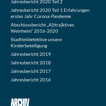
Jahresbericht 2020 Teil 2
Jahresbericht 2020 Teil 1 Erfahrungen
erstes Jahr Corona-Pandemie
Abschlussbericht „A[ttra]ktives
Weinheim“ 2016-2020
Stadtteildetektive unsere
Kinderbeteiligung
Jahresbericht 2019
Jahresbericht 2018
Jahresbericht 2017
Jahresbericht 2016
ARCHIV