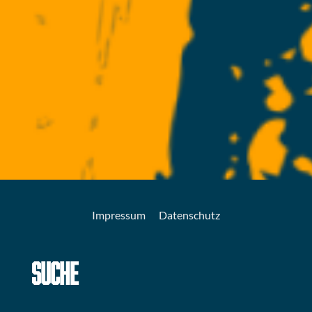
Impressum
Datenschutz
SUCHE