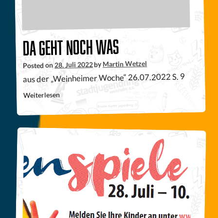
Da geht noch was
Martin Wetzel
by
28. Juli 2022
Posted on
aus der „Weinheimer Woche“ 26.07.2022 S. 9
Weiterlesen