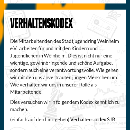
VERHALTENSKODEX
Die Mitarbeitenden des Stadtjugendring Weinheim
e.V. arbeiten für und mit den Kindern und
Jugendlichen in Weinheim. Dies ist nicht nur eine
wichtige, gewinnbringende und schöne Aufgabe,
sondern auch eine verantwortungsvolle. Wie gehen
wir mit den uns anvertrauten jungen Menschen um.
Wie verhalten wir uns in unserer Rolle als
Mitarbeitende.
Dies versuchen wir in folgendem Kodex kenntlich zu
machen.
(einfach auf den Link gehen)
Verhaltenskodex SJR