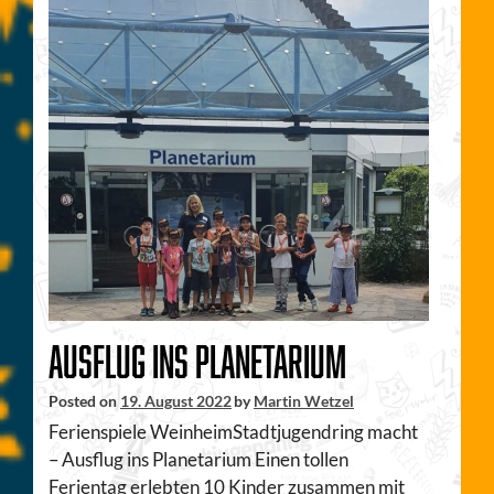
Ausflug ins Planetarium
Posted on
19. August 2022
by
Martin Wetzel
Ferienspiele WeinheimStadtjugendring macht
– Ausflug ins Planetarium Einen tollen
Ferientag erlebten 10 Kinder zusammen mit