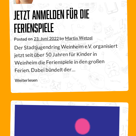
Jetzt anmelden für die
Ferienspiele
Martin Wetzel
by
23. Juni 2022
Posted on
Der Stadtjugendring Weinheim e.V. organisiert
jetzt seit über 50 Jahren für Kinder in
Weinheim die Ferienspiele in den großen
Ferien. Dabei bündelt der…
Weiterlesen