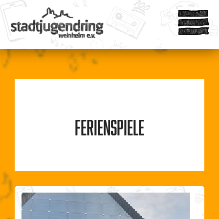
Ferienspiele