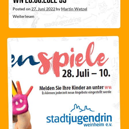
Posted on
27. Juni 2022
by
Martin Wetzel
Weiterlesen