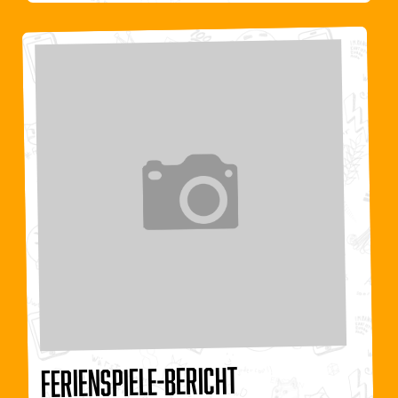
Ferienspiele-Bericht