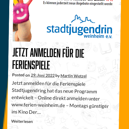
Jetzt anmelden für die
Ferienspiele
Posted on
29. Juni 2022
by
Martin Wetzel
Jetzt anmelden für die Ferienspiele
Stadtjugendring hat das neue Programm
entwickelt – Online direkt anmelden unter
www.ferien-weinheim.de – Montags günstiger
ins Kino Der…
Weiterlesen