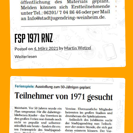
FSP 1971 RNZ
Martin Wetzel
by
4. März 2021
Posted on
Weiterlesen