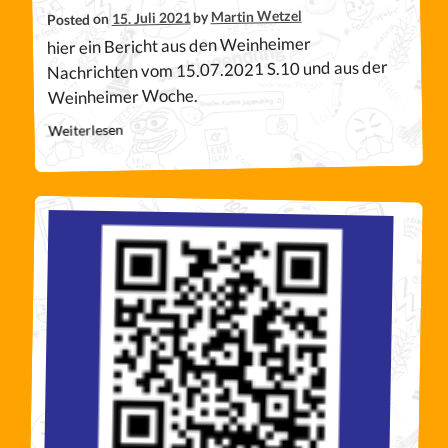
Martin Wetzel
by
15. Juli 2021
Posted on
hier ein Bericht aus den Weinheimer
Nachrichten vom 15.07.2021 S.10 und aus der
Weinheimer Woche.
Weiterlesen