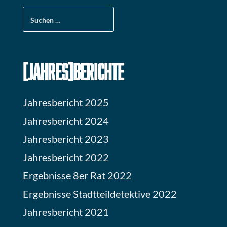
Suchen
nach:
[JAHRES]BERICHTE
Jahresbericht 2025
Jahresbericht 2024
Jahresbericht 2023
Jahresbericht 2022
Ergebnisse 8er Rat 2022
Ergebnisse Stadtteildetektive 2022
Jahresbericht 2021