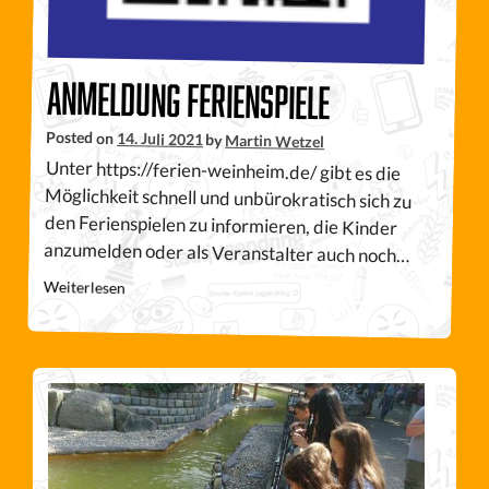
Anmeldung Ferienspiele
Posted on
14. Juli 2021
by
Martin Wetzel
Unter https://ferien-weinheim.de/ gibt es die
Möglichkeit schnell und unbürokratisch sich zu
den Ferienspielen zu informieren, die Kinder
anzumelden oder als Veranstalter auch noch…
Weiterlesen