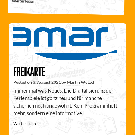
Weiterlesen
Freikarte
Posted on
3. August 2021
by
Martin Wetzel
Immer mal was Neues. Die Digitalisierung der
Ferienspiele ist ganz neu und für manche
sicherlich noch ungewohnt. Kein Programmheft
mehr, sondern eine informative…
Weiterlesen