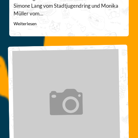
Simone Lang vom Stadtjugendring und Monika
Müller vom…
Weiterlesen